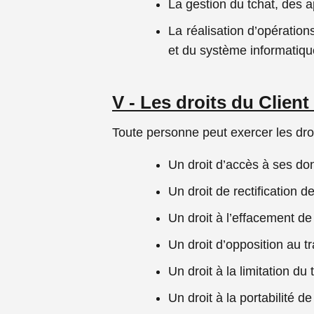
La gestion du tchat, des a
La réalisation d’opératio
et du système informatiq
V - Les droits du Clien
Toute personne peut exercer les dr
Un droit d’accès à ses do
Un droit de rectification 
Un droit à l’effacement d
Un droit d’opposition au 
Un droit à la limitation du 
Un droit à la portabilité 