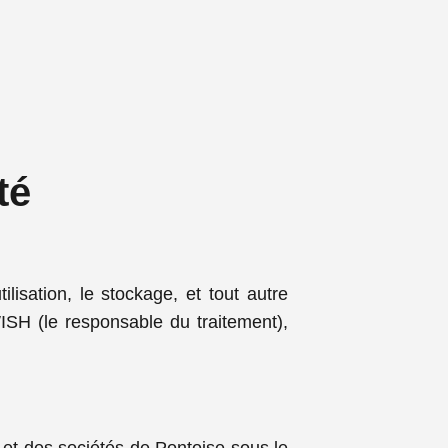
té
ilisation, le stockage, et tout autre
ISH (le responsable du traitement),