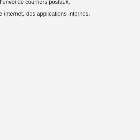
l’envoi de courriers postaux.
internet, des applications internes,