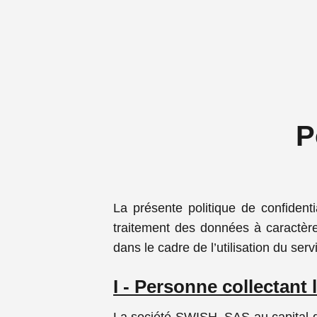
P
La présente politique de confidentia
traitement des données à caractère
dans le cadre de l’utilisation du ser
I - Personne collectant