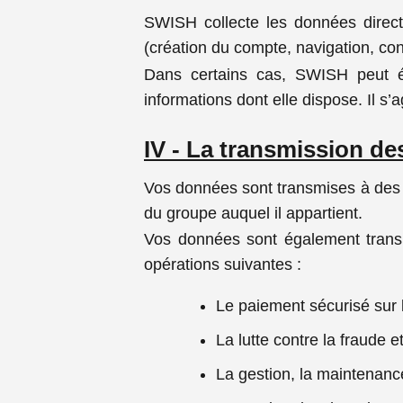
SWISH collecte les données directe
(création du compte, navigation, con
Dans certains cas, SWISH peut ég
informations dont elle dispose. Il s’
IV - La transmission de
Vos données sont transmises à des p
du groupe auquel il appartient.
Vos données sont également transm
opérations suivantes :
Le paiement sécurisé sur l
La lutte contre la fraude 
La gestion, la maintenanc